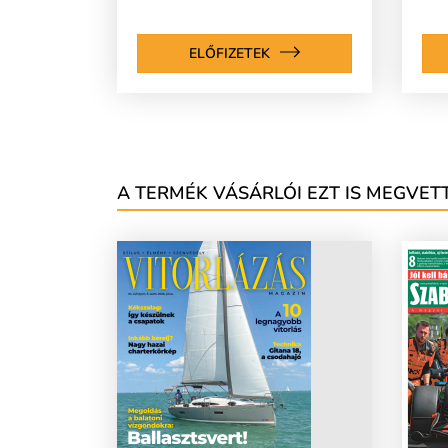
ELŐFIZETEK
A TERMÉK VÁSÁRLÓI EZT IS MEGVETT