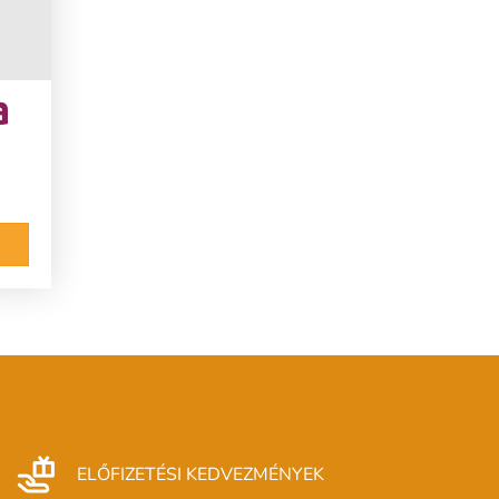
ELŐFIZETÉSI KEDVEZMÉNYEK