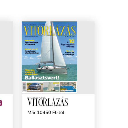
Már 10450 Ft-tól