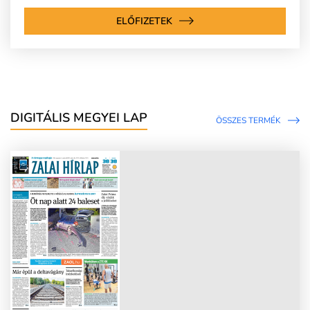
ELŐFIZETEK
DIGITÁLIS MEGYEI LAP
ÖSSZES TERMÉK