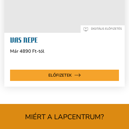
DIGITÁLIS ELŐFIZETÉS
Már 4890 Ft-tól
ELŐFIZETEK
MIÉRT A LAPCENTRUM?