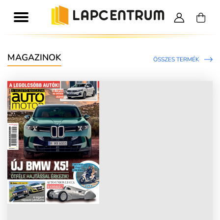
MAGAZINOK
ÖSSZES TERMÉK