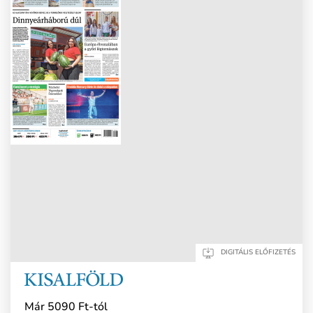
DIGITÁLIS ELŐFIZETÉS
Már 5090 Ft-tól