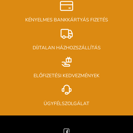
KÉNYELMES BANKKÁRTYÁS FIZETÉS
DÍJTALAN HÁZHOZSZÁLLÍTÁS
ELŐFIZETÉSI KEDVEZMÉNYEK
ÜGYFÉLSZOLGÁLAT