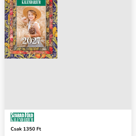
Csak 1350 Ft