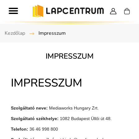
Kezdőlap
Impresszum
IMPRESSZUM
IMPRESSZUM
Szolgáltató neve:
Mediaworks Hungary Zrt.
Szolgáltató székhelye:
1082 Budapest Üllői út 48.
Telefon:
36 46 998 800