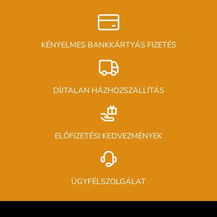
KÉNYELMES BANKKÁRTYÁS FIZETÉS
DÍJTALAN HÁZHOZSZÁLLÍTÁS
ELŐFIZETÉSI KEDVEZMÉNYEK
ÜGYFÉLSZOLGÁLAT