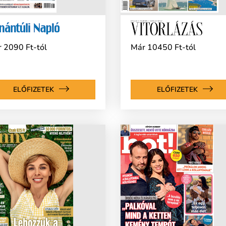
 2090 Ft-tól
Már 10450 Ft-tól
ELŐFIZETEK
ELŐFIZETEK