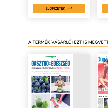
ELŐFIZETEK
A TERMÉK VÁSÁRLÓI EZT IS MEGVETT