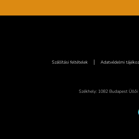
Szállítási feltételek
Adatvédelmi tájékoz
Székhely: 1082 Budapest Üllői 