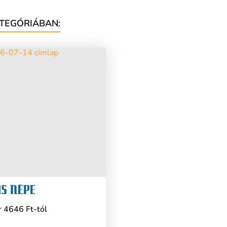
TEGÓRIÁBAN:
 4646 Ft-tól