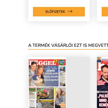
ELŐFIZETEK
A TERMÉK VÁSÁRLÓI EZT IS MEGVETT