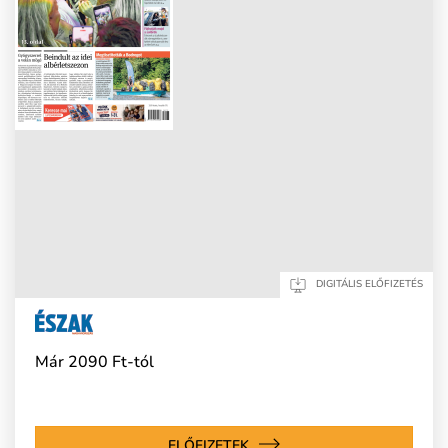
DIGITÁLIS ELŐFIZETÉS
Már 2090 Ft-tól
ELŐFIZETEK