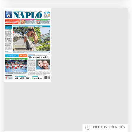
DIGITÁLIS ELŐFIZETÉS