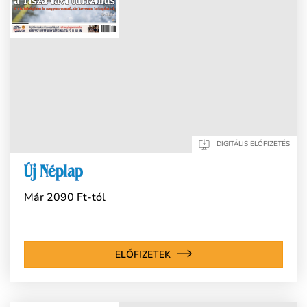
DIGITÁLIS ELŐFIZETÉS
Már 2090 Ft-tól
ELŐFIZETEK