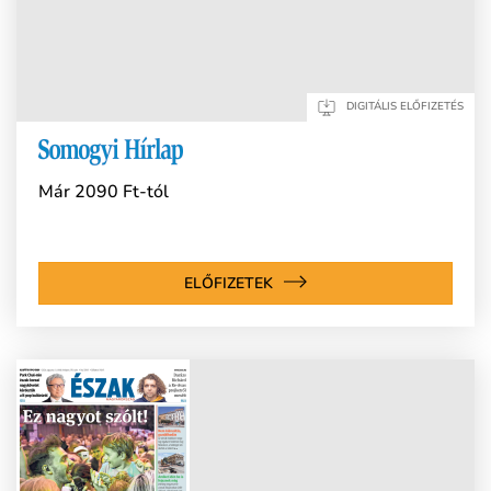
DIGITÁLIS ELŐFIZETÉS
Már 2090 Ft-tól
ELŐFIZETEK