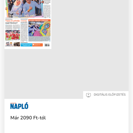
DIGITÁLIS ELŐFIZETÉS
Már 2090 Ft-tól