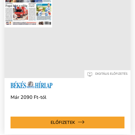
DIGITÁLIS ELŐFIZETÉS
Már 2090 Ft-tól
ELŐFIZETEK