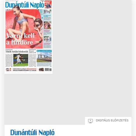
DIGITÁLIS ELŐFIZETÉS