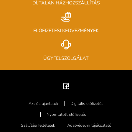
DÍJTALAN HÁZHOZSZÁLLÍTÁS
ELŐFIZETÉSI KEDVEZMÉNYEK
ÜGYFÉLSZOLGÁLAT
Akciós ajánlatok
Digitális előfizetés
Nyomtatott előfizetés
Szállítási feltételek
Adatvédelmi tájékoztató