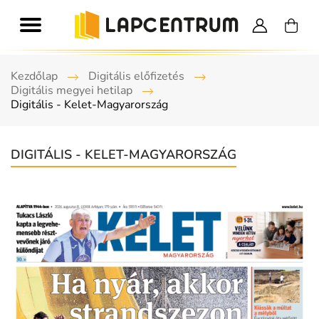
Kezdőlap
Digitális előfizetés
Digitális megyei hetilap
Digitális - Kelet-Magyarország
DIGITÁLIS - KELET-MAGYARORSZÁG