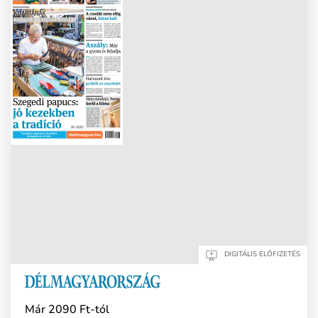
DIGITÁLIS ELŐFIZETÉS
Már 2090 Ft-tól