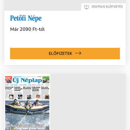
DIGITÁLIS ELŐFIZETÉS
Már 2090 Ft-tól
ELŐFIZETEK