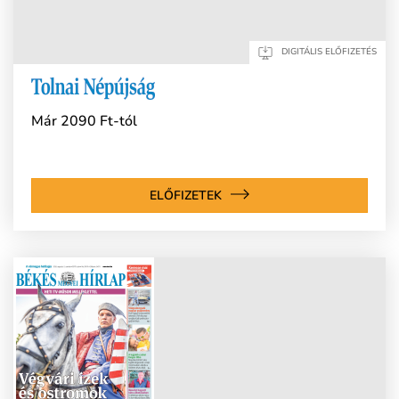
DIGITÁLIS ELŐFIZETÉS
Már 2090 Ft-tól
ELŐFIZETEK