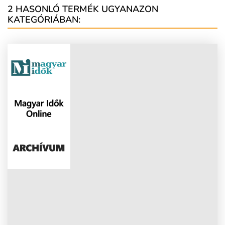
2 HASONLÓ TERMÉK UGYANAZON
KATEGÓRIÁBAN: