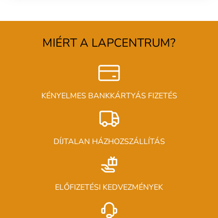
MIÉRT A LAPCENTRUM?
KÉNYELMES BANKKÁRTYÁS FIZETÉS
DÍJTALAN HÁZHOZSZÁLLÍTÁS
ELŐFIZETÉSI KEDVEZMÉNYEK