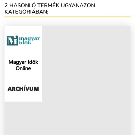
2 HASONLÓ TERMÉK UGYANAZON
KATEGÓRIÁBAN: