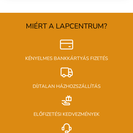
MIÉRT A LAPCENTRUM?
KÉNYELMES BANKKÁRTYÁS FIZETÉS
DÍJTALAN HÁZHOZSZÁLLÍTÁS
ELŐFIZETÉSI KEDVEZMÉNYEK